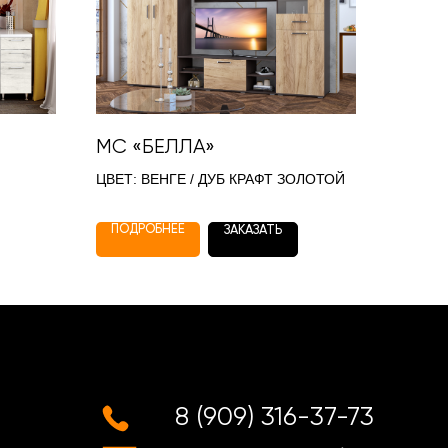
МС «БЕЛЛА»
ЦВЕТ: ВЕНГЕ / ДУБ КРАФТ ЗОЛОТОЙ
ПОДРОБНЕЕ
ЗАКАЗАТЬ
8 (909) 316-37-73