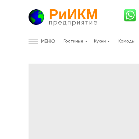
РиИКМ
предприятие
МЕНЮ
Гостиные
Кухни
Комоды