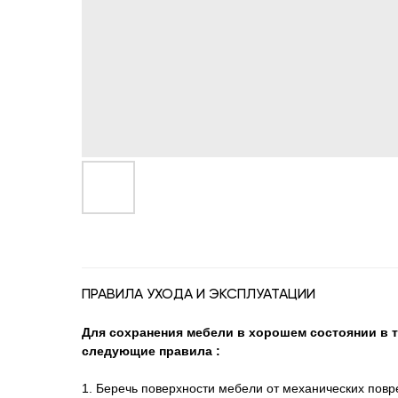
ПРАВИЛА УХОДА И ЭКСПЛУАТАЦИИ
Для сохранения мебели в хорошем состоянии в 
следующие правила :
1. Беречь поверхности мебели от механических повр