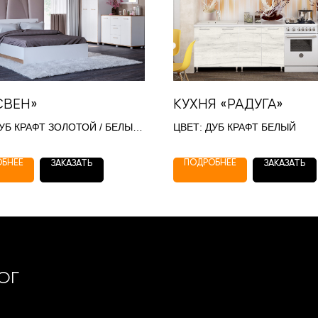
СВЕН»
КУХНЯ «РАДУГА»
ДУБ КРАФТ ЗОЛОТОЙ / БЕЛЫЙ
ЦВЕТ: ДУБ КРАФТ БЕЛЫЙ
Й
ОБНЕЕ
ПОДРОБНЕЕ
ЗАКАЗАТЬ
ЗАКАЗАТЬ
ОГ