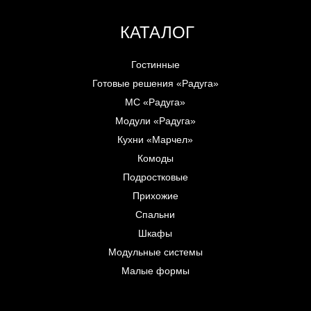
КАТАЛОГ
Гостинные
Готовые решения «Радуга»
МС «Радуга»
Модули «Радуга»
Кухни «Марчел»
Комоды
Подростковые
Прихожие
Спальни
Шкафы
Модульные системы
Малые формы