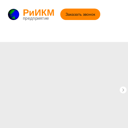
РиИКМ
Заказать звонок
предприятие