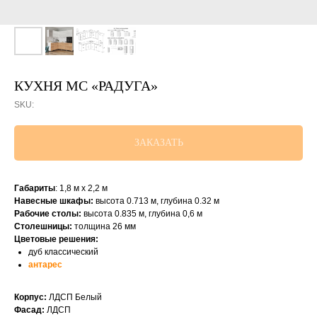
КУХНЯ МС «РАДУГА»
SKU:
ЗАКАЗАТЬ
Габариты
: 1,8 м x 2,2 м
Навесные шкафы:
высота 0.713 м, глубина 0.32 м
Рабочие столы:
высота 0.835 м, глубина 0,6 м
Столешницы:
толщина 26 мм
Цветовые решения:
дуб классический
антарес
Корпус:
ЛДСП Белый
Фасад:
ЛДСП