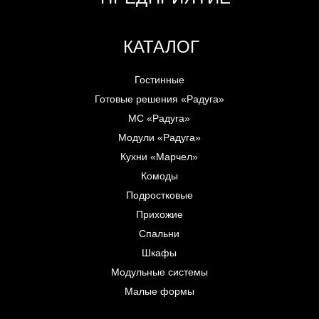
КАТАЛОГ
Гостинные
Готовые решения «Радуга»
МС «Радуга»
Модули «Радуга»
Кухни «Марчел»
Комоды
Подростковые
Прихожие
Спальни
Шкафы
Модульные системы
Малые формы