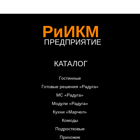
РиИКМ
ПРЕДПРИЯТИЕ
КАТАЛОГ
Гостинные
Готовые решения «Радуга»
МС «Радуга»
Модули «Радуга»
Кухни «Марчел»
Комоды
Подростковые
Прихожие