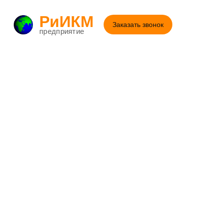
РиИКМ
Заказать звонок
предприятие