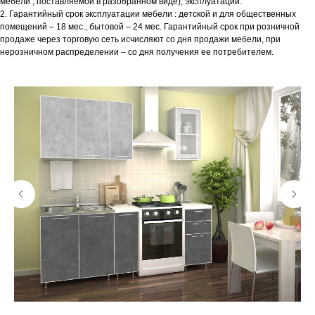
мебели , поставляемой в разобранном виде), эксплуатации.
2. Гарантийный срок эксплуатации мебели : детской и для общественных
помещений – 18 мес., бытовой – 24 мес. Гарантийный срок при розничной
продаже через торговую сеть исчисляют со дня продажи мебели, при
нерозничном распределении – со дня получения ее потребителем.