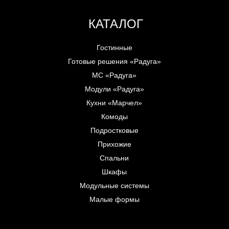
КАТАЛОГ
Гостинные
Готовые решения «Радуга»
МС «Радуга»
Модули «Радуга»
Кухни «Марчел»
Комоды
Подростковые
Прихожие
Спальни
Шкафы
Модульные системы
Малые формы