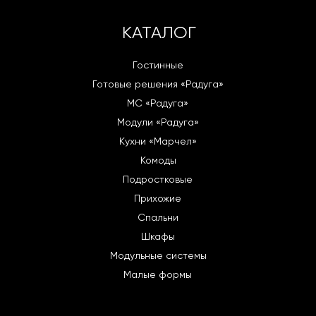
КАТАЛОГ
Гостинные
Готовые решения «Радуга»
МС «Радуга»
Модули «Радуга»
Кухни «Марчел»
Комоды
Подростковые
Прихожие
Спальни
Шкафы
Модульные системы
Малые формы